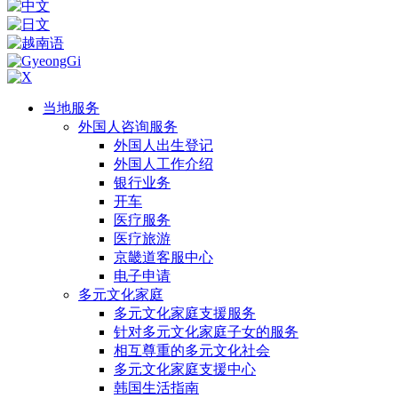
当地服务
外国人咨询服务
外国人出生登记
外国人工作介绍
银行业务
开车
医疗服务
医疗旅游
京畿道客服中心
电子申请
多元文化家庭
多元文化家庭支援服务
针对多元文化家庭子女的服务
相互尊重的多元文化社会
多元文化家庭支援中心
韩国生活指南