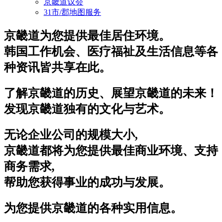
京畿道议会
31市/郡地图服务
京畿道为您提供最佳居住环境。
韩国工作机会、医疗福祉及生活信息等各
种资讯皆共享在此。
了解京畿道的历史、展望京畿道的未来！
发现京畿道独有的文化与艺术。
无论企业公司的规模大小,
京畿道都将为您提供最佳商业环境、支持
商务需求,
帮助您获得事业的成功与发展。
为您提供京畿道的各种实用信息。