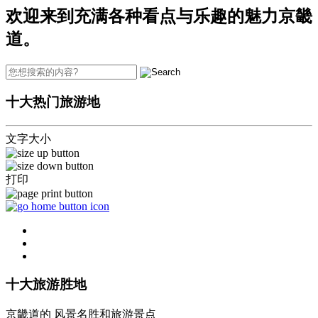
欢迎来到充满各种看点与乐趣的魅力京畿
道。
十大热门旅游地
文字大小
打印
十大旅游胜地
京畿道的 风景名胜和旅游景点