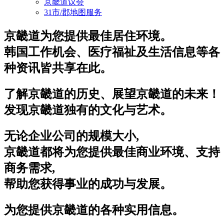
京畿道议会
31市/郡地图服务
京畿道为您提供最佳居住环境。
韩国工作机会、医疗福祉及生活信息等各
种资讯皆共享在此。
了解京畿道的历史、展望京畿道的未来！
发现京畿道独有的文化与艺术。
无论企业公司的规模大小,
京畿道都将为您提供最佳商业环境、支持
商务需求,
帮助您获得事业的成功与发展。
为您提供京畿道的各种实用信息。