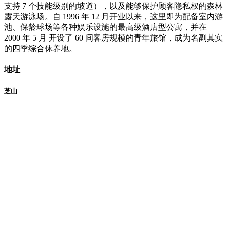
支持 7 个技能级别的坡道），以及能够保护顾客隐私权的森林
露天游泳场。自 1996 年 12 月开业以来，这里即为配备室内游
池、保龄球场等各种娱乐设施的最高级酒店型公寓，并在
2000 年 5 月 开设了 60 间客房规模的青年旅馆，成为名副其实
的四季综合休养地。
地址
芝山