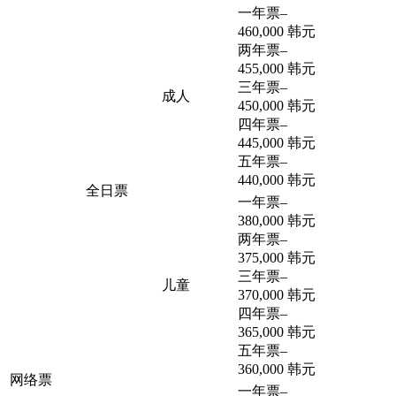
一年票
–
460,000 韩元
两年票
–
455,000 韩元
三年票
–
成人
450,000 韩元
四年票
–
445,000 韩元
五年票
–
440,000 韩元
全日票
一年票
–
380,000 韩元
两年票
–
375,000 韩元
三年票
–
儿童
370,000 韩元
四年票
–
365,000 韩元
五年票
–
360,000 韩元
网络票
一年票
–