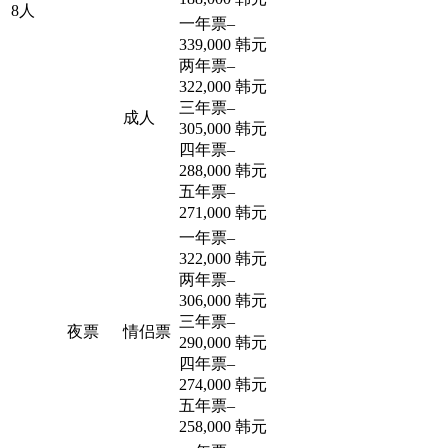
8人
一年票
–
339,000 韩元
两年票
–
322,000 韩元
三年票
–
成人
305,000 韩元
四年票
–
288,000 韩元
五年票
–
271,000 韩元
一年票
–
322,000 韩元
两年票
–
306,000 韩元
三年票
–
夜票
情侣票
290,000 韩元
四年票
–
274,000 韩元
五年票
–
258,000 韩元