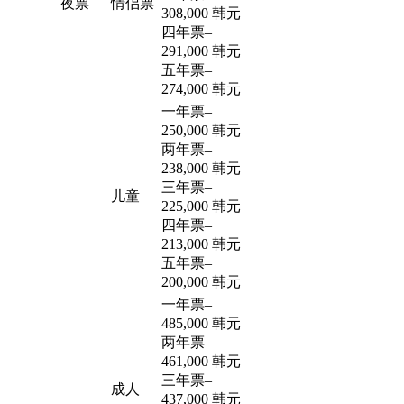
夜票
情侣票
308,000 韩元
四年票
–
291,000 韩元
五年票
–
274,000 韩元
一年票
–
250,000 韩元
两年票
–
238,000 韩元
三年票
–
儿童
225,000 韩元
四年票
–
213,000 韩元
五年票
–
200,000 韩元
一年票
–
485,000 韩元
两年票
–
461,000 韩元
三年票
–
成人
437,000 韩元