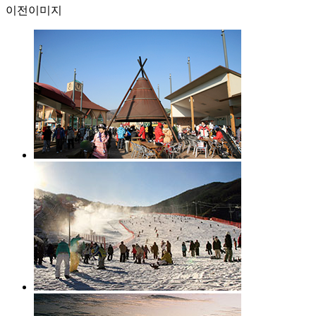
이전이미지