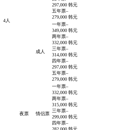
297,000 韩元
五年票
–
279,000 韩元
4人
一年票
–
349,000 韩元
两年票
–
332,000 韩元
三年票
–
成人
314,000 韩元
四年票
–
297,000 韩元
五年票
–
279,000 韩元
一年票
–
332,000 韩元
两年票
–
315,000 韩元
三年票
–
夜票
情侣票
299,000 韩元
四年票
–
282,000 韩元