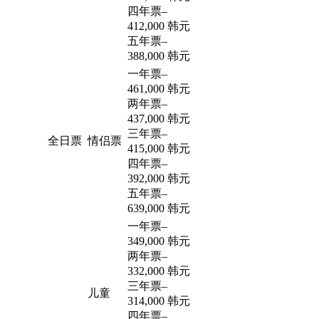
四年票
–
412,000 韩元
五年票
–
388,000 韩元
一年票
–
461,000 韩元
两年票
–
437,000 韩元
三年票
–
全日票
情侣票
415,000 韩元
四年票
–
392,000 韩元
五年票
–
639,000 韩元
一年票
–
349,000 韩元
两年票
–
332,000 韩元
三年票
–
儿童
314,000 韩元
四年票
–