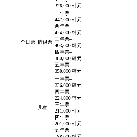
376,000 韩元
一年票
–
447,000 韩元
两年票
–
424,000 韩元
三年票
–
全日票
情侣票
403,000 韩元
四年票
–
380,000 韩元
五年票
–
358,000 韩元
一年票
–
236,000 韩元
两年票
–
224,000 韩元
三年票
–
儿童
211,000 韩元
四年票
–
201,000 韩元
五年票
–
188,000 韩元