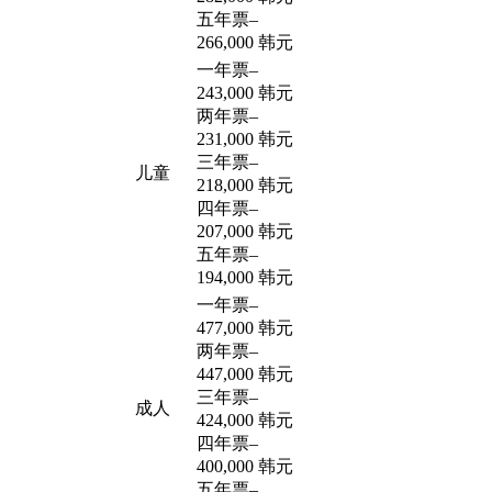
五年票
–
266,000 韩元
一年票
–
243,000 韩元
两年票
–
231,000 韩元
三年票
–
儿童
218,000 韩元
四年票
–
207,000 韩元
五年票
–
194,000 韩元
一年票
–
477,000 韩元
两年票
–
447,000 韩元
三年票
–
成人
424,000 韩元
四年票
–
400,000 韩元
五年票
–