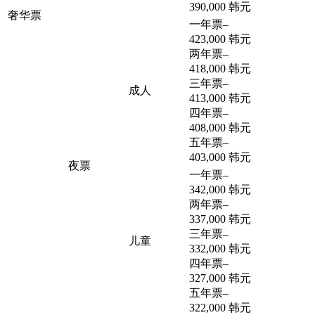
390,000 韩元
奢华票
一年票
–
423,000 韩元
两年票
–
418,000 韩元
三年票
–
成人
413,000 韩元
四年票
–
408,000 韩元
五年票
–
403,000 韩元
夜票
一年票
–
342,000 韩元
两年票
–
337,000 韩元
三年票
–
儿童
332,000 韩元
四年票
–
327,000 韩元
五年票
–
322,000 韩元