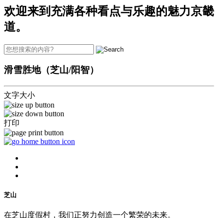
欢迎来到充满各种看点与乐趣的魅力京畿
道。
滑雪胜地（芝山/阳智）
文字大小
打印
芝山
在芝山度假村，我们正努力创造一个繁荣的未来。