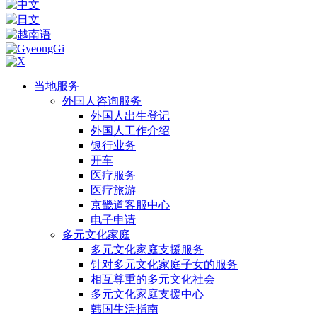
当地服务
外国人咨询服务
外国人出生登记
外国人工作介绍
银行业务
开车
医疗服务
医疗旅游
京畿道客服中心
电子申请
多元文化家庭
多元文化家庭支援服务
针对多元文化家庭子女的服务
相互尊重的多元文化社会
多元文化家庭支援中心
韩国生活指南