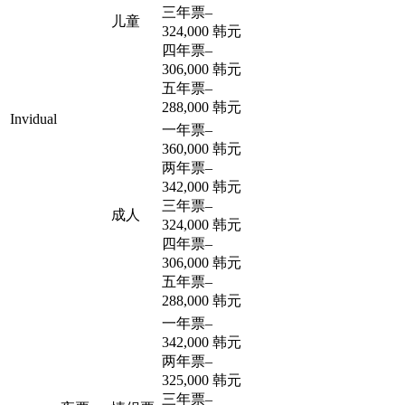
三年票
–
儿童
324,000 韩元
四年票
–
306,000 韩元
五年票
–
288,000 韩元
Invidual
一年票
–
360,000 韩元
两年票
–
342,000 韩元
三年票
–
成人
324,000 韩元
四年票
–
306,000 韩元
五年票
–
288,000 韩元
一年票
–
342,000 韩元
两年票
–
325,000 韩元
三年票
–