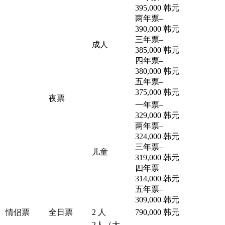
395,000 韩元
两年票
–
390,000 韩元
三年票
–
成人
385,000 韩元
四年票
–
380,000 韩元
五年票
–
375,000 韩元
夜票
一年票
–
329,000 韩元
两年票
–
324,000 韩元
三年票
–
儿童
319,000 韩元
四年票
–
314,000 韩元
五年票
–
309,000 韩元
情侣票
全日票
2 人
790,000 韩元
2人（大