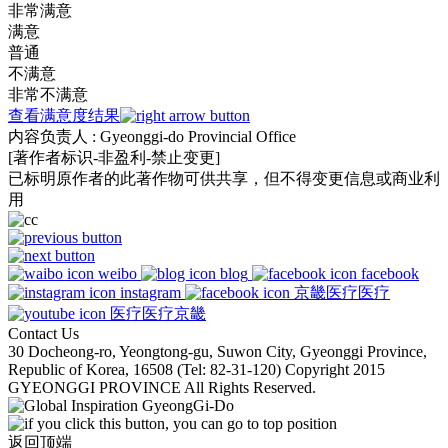
非常满意
满意
普通
不满意
非常不满意
查看满意度结果
内容负责人
: Gyeonggi-do Provincial Office
[著作者标识-非盈利-禁止变更]
已标明原作者的此著作物可供共享，但不得变更信息或商业利
用
weibo
blog
facebook
instagram
京畿医疗医疗
医疗医疗京畿
Contact Us
30 Docheong-ro, Yeongtong-gu, Suwon City, Gyeonggi Province,
Republic of Korea, 16508 (Tel: 82-31-120) Copyright 2015
GYEONGGI PROVINCE All Rights Reserved.
返回顶端