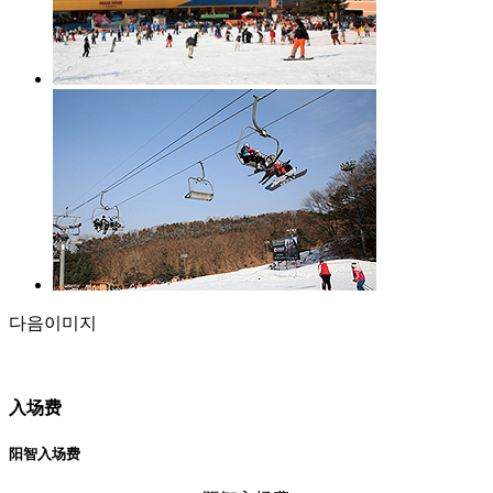
다음이미지
入场费
阳智入场费