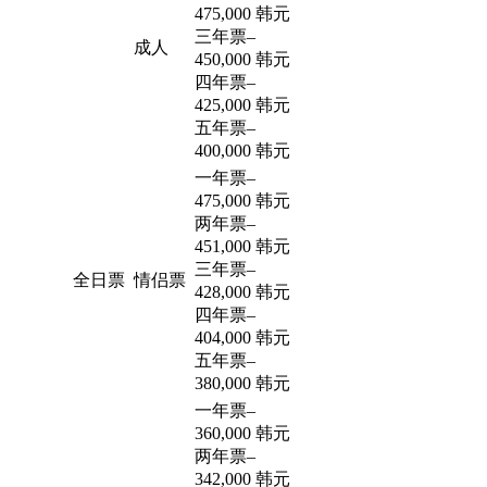
475,000 韩元
三年票
–
成人
450,000 韩元
四年票
–
425,000 韩元
五年票
–
400,000 韩元
一年票
–
475,000 韩元
两年票
–
451,000 韩元
三年票
–
全日票
情侣票
428,000 韩元
四年票
–
404,000 韩元
五年票
–
380,000 韩元
一年票
–
360,000 韩元
两年票
–
342,000 韩元