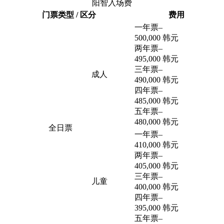
阳智入场费
门票类型 / 区分
费用
一年票
–
500,000 韩元
两年票
–
495,000 韩元
三年票
–
成人
490,000 韩元
四年票
–
485,000 韩元
五年票
–
480,000 韩元
全日票
一年票
–
410,000 韩元
两年票
–
405,000 韩元
三年票
–
儿童
400,000 韩元
四年票
–
395,000 韩元
五年票
–