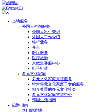
当地服务
外国人咨询服务
外国人出生登记
外国人工作介绍
银行业务
开车
医疗服务
医疗旅游
京畿道客服中心
电子申请
多元文化家庭
多元文化家庭支援服务
针对多元文化家庭子女的服务
相互尊重的多元文化社会
多元文化家庭支援中心
韩国生活指南
旅游指南
热门旅游地