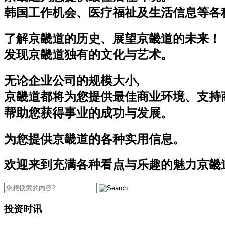
韩国工作机会、医疗福祉及生活信息等各
了解京畿道的历史、展望京畿道的未来！
发现京畿道独有的文化与艺术。
无论企业公司的规模大小,
京畿道都将为您提供最佳商业环境、支持
帮助您获得事业的成功与发展。
为您提供京畿道的各种实用信息。
欢迎来到充满各种看点与乐趣的魅力京畿
投资时讯