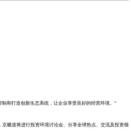
管制和打造创新生态系统，让企业享受良好的经营环境。”
，京畿道将进行投资环境讨论会、分享全球热点、交流及投资领