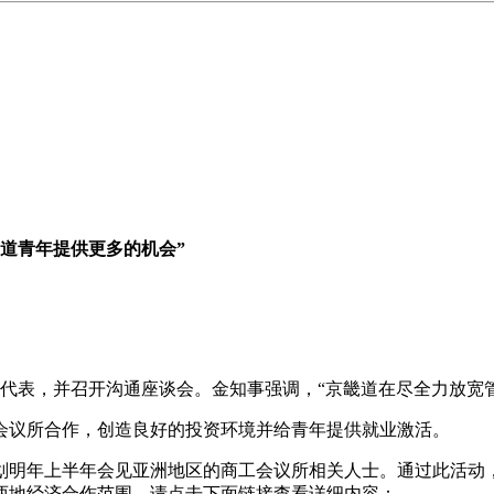
道青年提供更多的机会”
所代表，并召开沟通座谈会。金知事强调，“京畿道在尽全力放宽
会议所合作，创造良好的投资环境并给青年提供就业激活。
划明年上半年会见亚洲地区的商工会议所相关人士。通过此活动
两地经济合作范围。请点击下面链接查看详细内容：