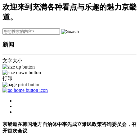
欢迎来到充满各种看点与乐趣的魅力京畿
道。
新闻
文字大小
打印
京畿道在韩国地方自治体中率先成立难民政策咨询委员会，召
开首次会议