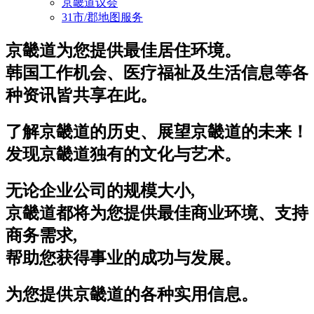
京畿道议会
31市/郡地图服务
京畿道为您提供最佳居住环境。
韩国工作机会、医疗福祉及生活信息等各
种资讯皆共享在此。
了解京畿道的历史、展望京畿道的未来！
发现京畿道独有的文化与艺术。
无论企业公司的规模大小,
京畿道都将为您提供最佳商业环境、支持
商务需求,
帮助您获得事业的成功与发展。
为您提供京畿道的各种实用信息。