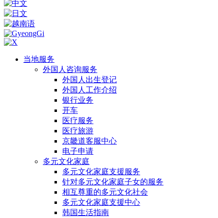
当地服务
外国人咨询服务
外国人出生登记
外国人工作介绍
银行业务
开车
医疗服务
医疗旅游
京畿道客服中心
电子申请
多元文化家庭
多元文化家庭支援服务
针对多元文化家庭子女的服务
相互尊重的多元文化社会
多元文化家庭支援中心
韩国生活指南